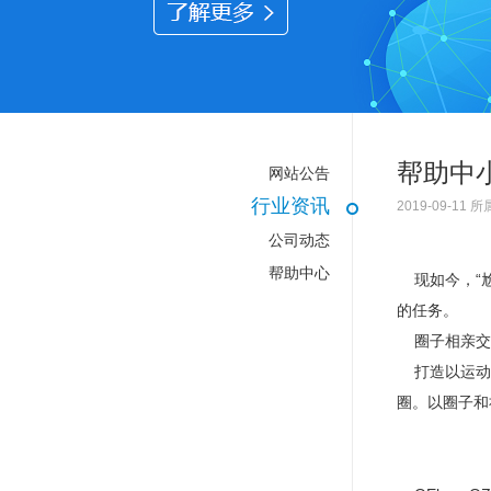
帮助中
网站公告
行业资讯
2019-09-1
公司动态
帮助中心
现如今，“尬
的任务。
圈子相亲交友
打造以运动、
圈。以圈子和