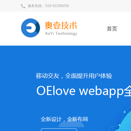
服务热线：020-82299259
首页