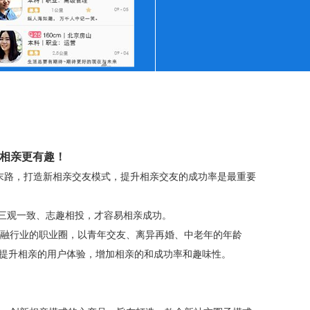
相亲更有趣！
向末路，打造新相亲交友模式，提升相亲交友的成功率是最重要
三观一致、志趣相投，才容易相亲成功。
融行业的职业圈，以青年交友、离异再婚、中老年的年龄
提升相亲的用户体验，增加相亲的和成功率和趣味性。