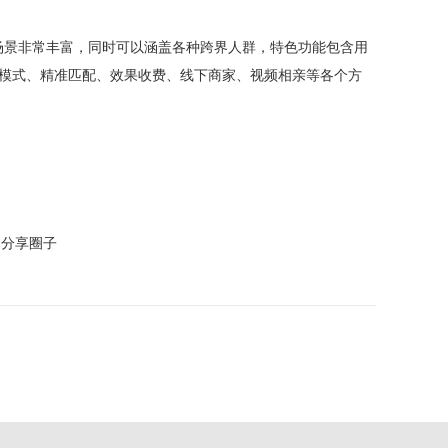
场景非常丰富，同时可以涵盖各种跨界人群，特色功能包含用
模式、精准匹配、效果收费、线下商家、视频相亲等各个方
享圈子