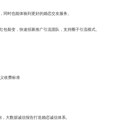
，同时也能体验到更好的婚恋交友服务。
红包裂变，快速招募推广引流团队，支持圈子引流模式。
义收费标准
询，大数据诚信报告打造婚恋诚信体系。