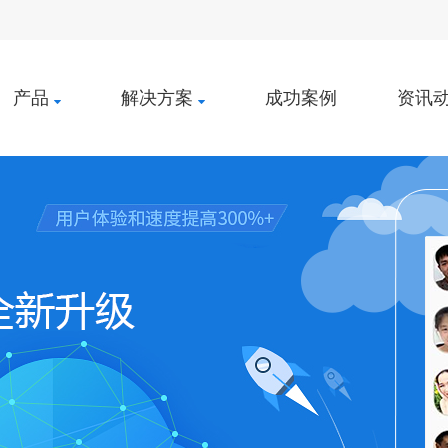
产品
解决方案
成功案例
资讯