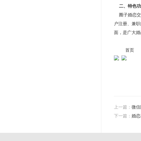
二、特色功
圈子婚恋交
户注册、兼职
面，是广大婚
首页
上一篇：
微信
下一篇：
婚恋