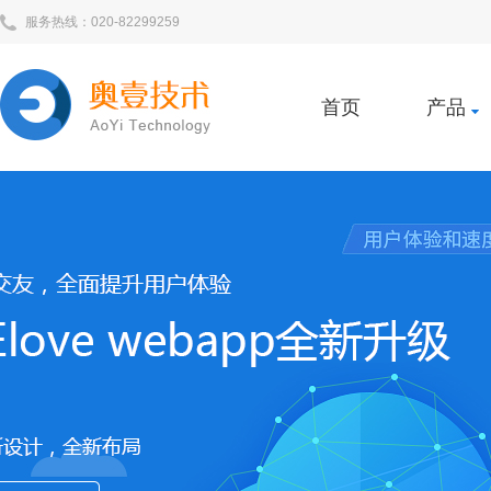
服务热线：020-82299259
首页
产品