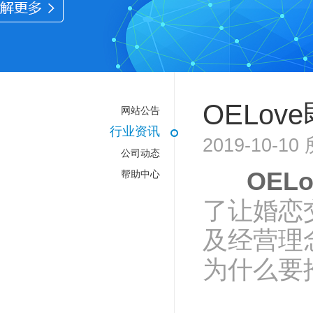
OELo
网站公告
行业资讯
2019-10-
公司动态
OEL
帮助中心
了让婚恋
及经营理
为什么要