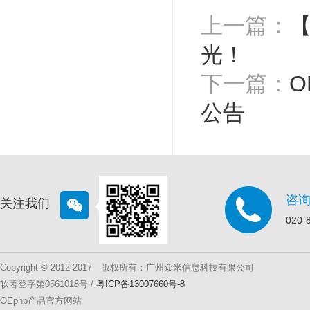
上一篇：
【
光！
下一篇：
O
公告
咨
关注我们
020-
Copyright © 2012-2017 版权所有：广州众米信息科技有限公司
软著登字第0561018号 /
粤ICP备13007660号-8
OEphp产品官方网站