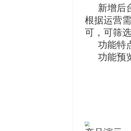
新增后台
根据运营
可，可筛
功能特点
功能预