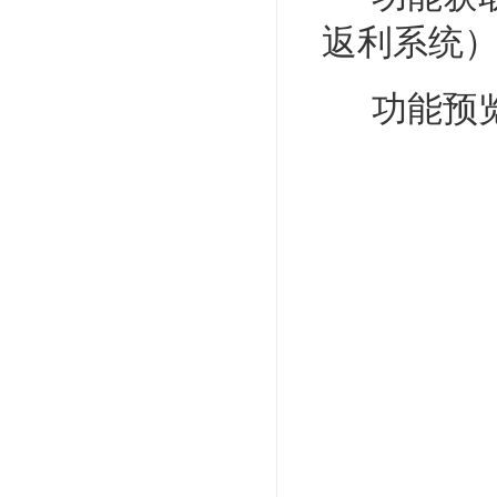
返利系统
功能预