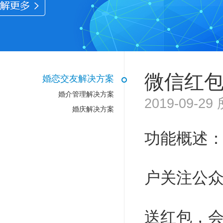
微信红
婚恋交友解决方案
婚介管理解决方案
2019-09-
婚庆解决方案
功能概述
户关注公
送红包，