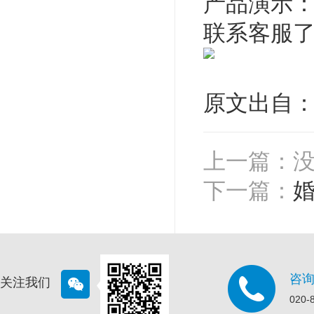
产品演示
联系客服
原文出自：http
上一篇：
下一篇：
咨
关注我们
020-