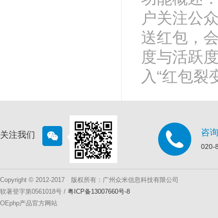
户关注公
送红包，
度与活跃度
入“红包裂
咨
关注我们
020-
Copyright © 2012-2017 版权所有：广州众米信息科技有限公司
软著登字第0561018号 /
粤ICP备13007660号-8
OEphp产品官方网站