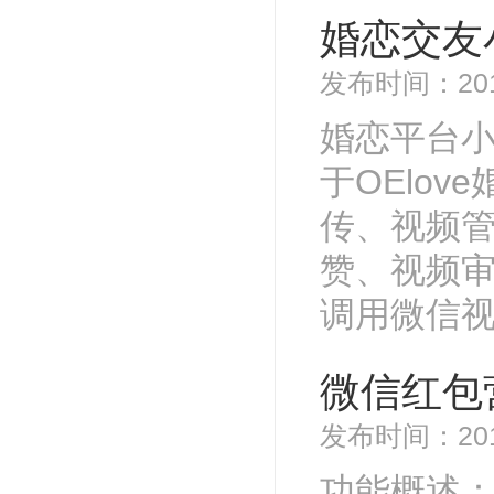
婚恋交友
发布时间：201
婚恋平台
于OElo
传、视频
赞、视频
调用微信
微信红包
发布时间：201
功能概述