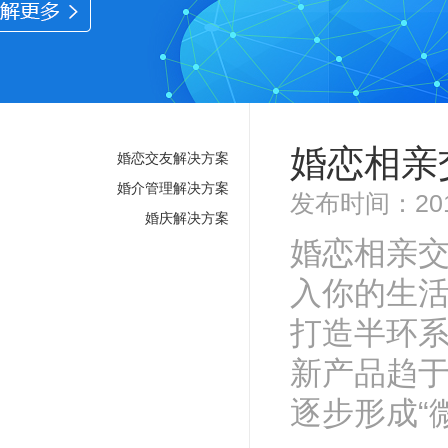
婚恋相亲
婚恋交友解决方案
婚介管理解决方案
发布时间：201
婚庆解决方案
婚恋相亲
入你的生
打造半环
新产品趋
逐步形成“