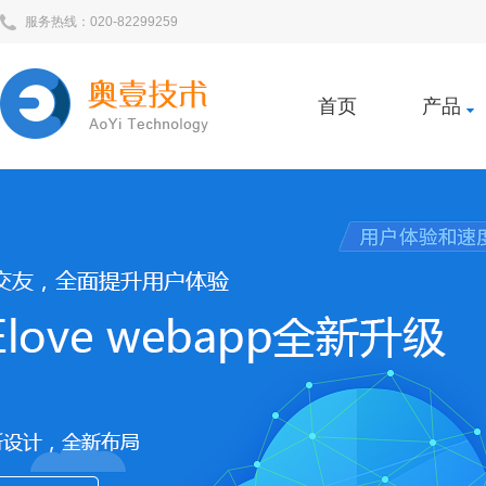
服务热线：020-82299259
首页
产品