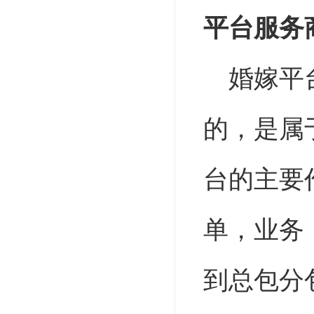
平台服务
婚嫁平
的，是属
台的主要
单，业务
到总包分