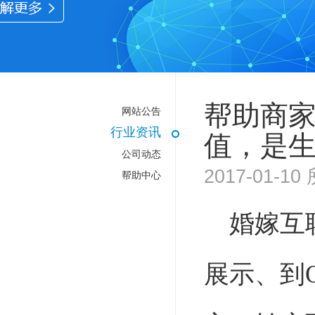
帮助商
网站公告
行业资讯
值，是
公司动态
2017-01-
帮助中心
婚嫁互
展示、到