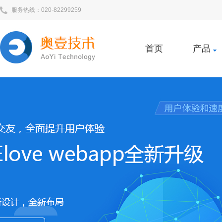
服务热线：020-82299259
首页
产品