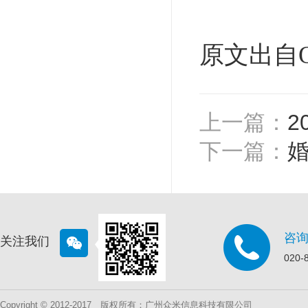
原文出自
上一篇：
2
下一篇：
咨
关注我们
020-
Copyright © 2012-2017 版权所有：广州众米信息科技有限公司