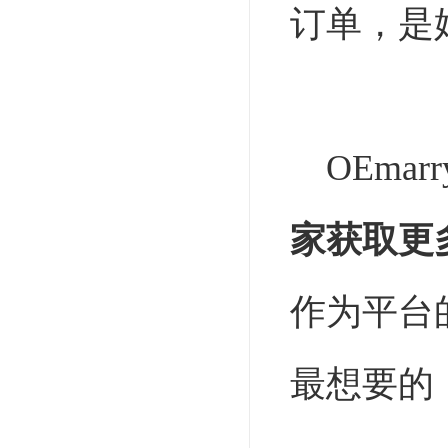
订单，是
OEmarr
家获取更
作为平台
最想要的