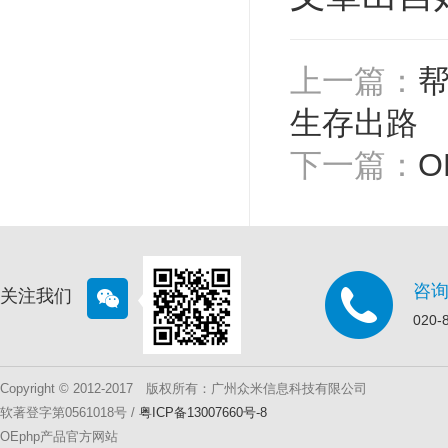
上一篇：
生存出路
下一篇：
O
咨
关注我们
020-
Copyright © 2012-2017 版权所有：广州众米信息科技有限公司
软著登字第0561018号 /
粤ICP备13007660号-8
OEphp产品官方网站