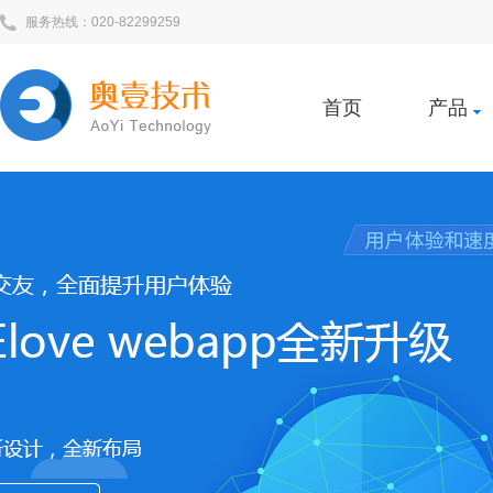
服务热线：020-82299259
首页
产品