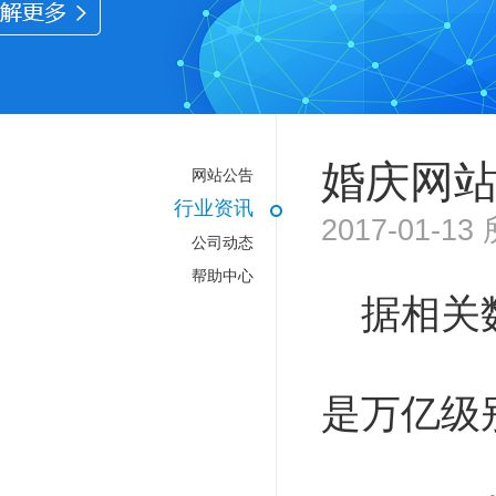
婚庆网
网站公告
行业资讯
2017-01-
公司动态
帮助中心
据相关
是万亿级