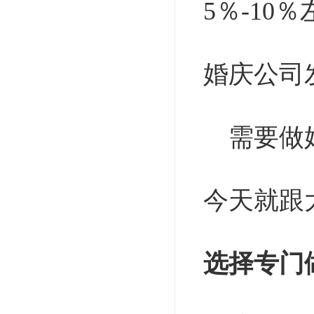
5
％
-10
％
婚庆公司
需要做
今天就跟
选择专门