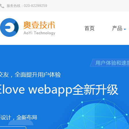
服务热线：020-82299259
首页
产品