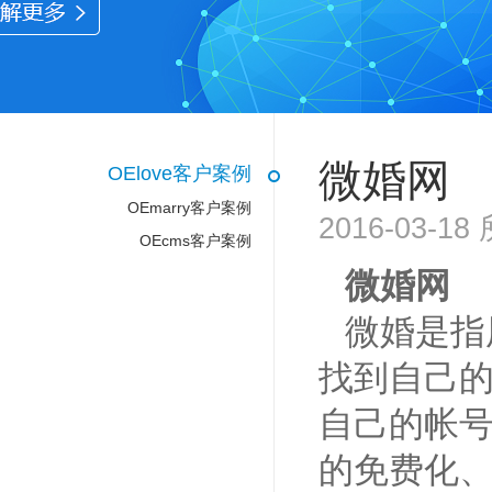
微婚网
OElove客户案例
OEmarry客户案例
2016-03-
OEcms客户案例
微婚网
微婚是指
找到自己
自己的帐
的免费化