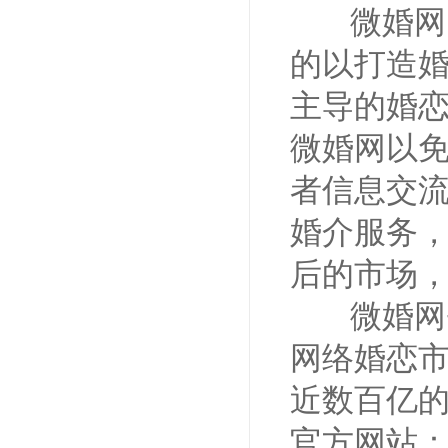
微婚网、
的以打造
主导的婚
微婚网以
者信息交
婚介服务
后的市场
微婚网+
网络婚恋
近数百亿
官方网站