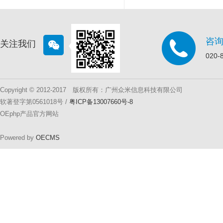
咨
关注我们
020-
Copyright © 2012-2017 版权所有：广州众米信息科技有限公司
软著登字第0561018号 /
粤ICP备13007660号-8
OEphp产品官方网站
Powered by
OECMS