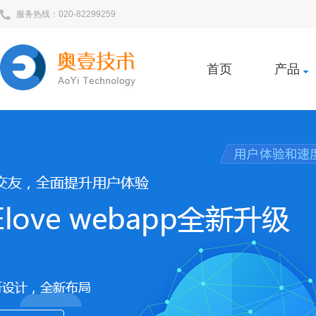
服务热线：020-82299259
首页
产品