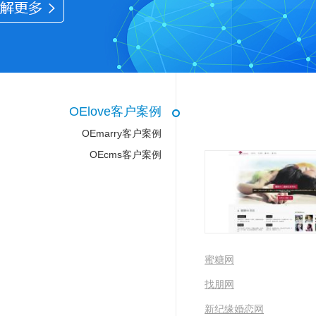
OElove客户案例
OEmarry客户案例
OEcms客户案例
蜜糖网
找朋网
新纪缘婚恋网