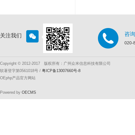
咨
关注我们
020-
Copyright © 2012-2017 版权所有：广州众米信息科技有限公司
软著登字第0561018号 /
粤ICP备13007660号-8
OEphp产品官方网站
Powered by
OECMS